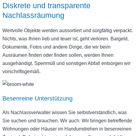
Diskrete und transparente
Nachlassräumung
Wertvolle Objekte werden aussortiert und sorgfältig verpackt.
Nichts, was Ihnen lieb und teuer ist, geht verloren. Bargeld,
Dokumente, Fotos und andere Dinge, die wir beim
Ausräumen finden oder finden sollen, werden Ihnen
ausgehändigt. Sperrmüll und sonstigen Abfall entsorgen wir
vorschriftsgemäß.
Besenreine Unterstützung
Als Nachlassverwalter wissen Sie selbstverständlich, was
Sie suchen und brauchen. Wir auch. Wir bringen betreffende
Wohnungen oder Häuser im Handumdrehen in besenreinen