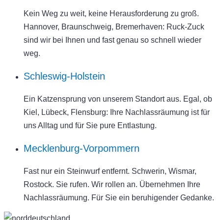
Kein Weg zu weit, keine Herausforderung zu groß.
Hannover, Braunschweig, Bremerhaven: Ruck-Zuck
sind wir bei Ihnen und fast genau so schnell wieder
weg.
Schleswig-Holstein
Ein Katzensprung von unserem Standort aus. Egal, ob
Kiel, Lübeck, Flensburg: Ihre Nachlassräumung ist für
uns Alltag und für Sie pure Entlastung.
Mecklenburg-Vorpommern
Fast nur ein Steinwurf entfernt. Schwerin, Wismar,
Rostock. Sie rufen. Wir rollen an. Übernehmen Ihre
Nachlassräumung. Für Sie ein beruhigender Gedanke.