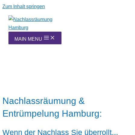
Zum Inhalt springen
MAIN MENU
Nachlassräumung &
Entrümpelung Hamburg:
Wenn der Nachlass Sie überrollt...