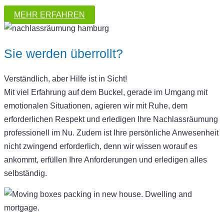
MEHR ERFAHREN
Sie werden überrollt?
Verständlich, aber Hilfe ist in Sicht!
Mit viel Erfahrung auf dem Buckel, gerade im Umgang mit
emotionalen Situationen, agieren wir mit Ruhe, dem
erforderlichen Respekt und erledigen Ihre Nachlassräumung
professionell im Nu. Zudem ist Ihre persönliche Anwesenheit
nicht zwingend erforderlich, denn wir wissen worauf es
ankommt, erfüllen Ihre Anforderungen und erledigen alles
selbständig.