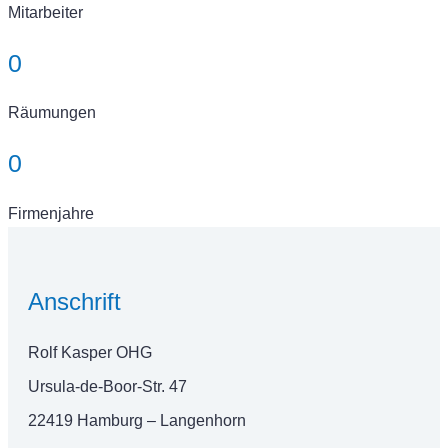
Mitarbeiter
0
Räumungen
0
Firmenjahre
Anschrift
Rolf Kasper OHG
Ursula-de-Boor-Str. 47
22419 Hamburg – Langenhorn