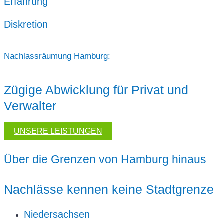
Erfahrung
Diskretion
Nachlassräumung Hamburg:
Zügige Abwicklung für Privat und
Verwalter
UNSERE LEISTUNGEN
Über die Grenzen von Hamburg hinaus
Nachlässe kennen keine Stadtgrenze
Niedersachsen