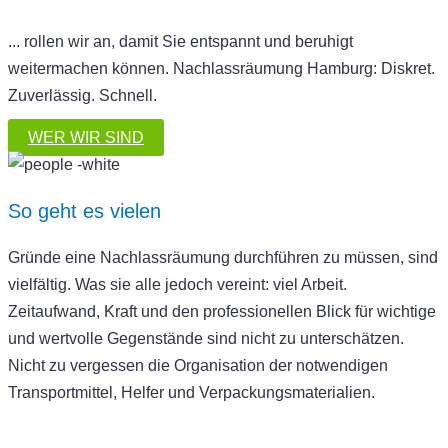
... rollen wir an, damit Sie entspannt und beruhigt
weitermachen können. Nachlassräumung Hamburg: Diskret.
Zuverlässig. Schnell.
WER WIR SIND
So geht es vielen
Gründe eine Nachlassräumung durchführen zu müssen, sind
vielfältig. Was sie alle jedoch vereint: viel Arbeit.
Zeitaufwand, Kraft und den professionellen Blick für wichtige
und wertvolle Gegenstände sind nicht zu unterschätzen.
Nicht zu vergessen die Organisation der notwendigen
Transportmittel, Helfer und Verpackungsmaterialien.