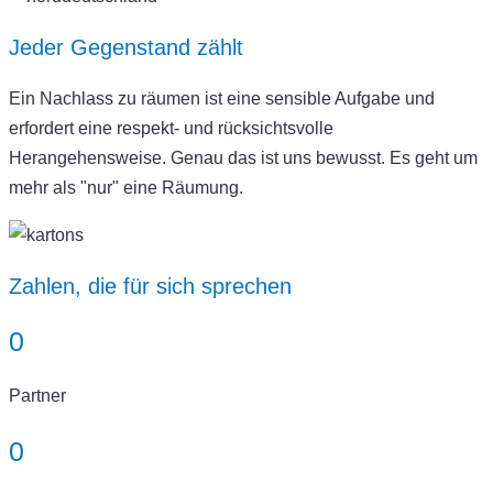
Jeder Gegenstand zählt
Ein Nachlass zu räumen ist eine sensible Aufgabe und
erfordert eine respekt- und rücksichtsvolle
Herangehensweise. Genau das ist uns bewusst. Es geht um
mehr als "nur" eine Räumung.
Zahlen, die für sich sprechen
0
Partner
0